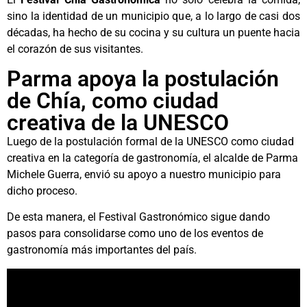
sino la identidad de un municipio que, a lo largo de casi dos
décadas, ha hecho de su cocina y su cultura un puente hacia
el corazón de sus visitantes.
Parma apoya la postulación
de Chía, como ciudad
creativa de la UNESCO
Luego de la postulación formal de la UNESCO como ciudad
creativa en la categoría de gastronomía, el alcalde de Parma
Michele Guerra, envió su apoyo a nuestro municipio para
dicho proceso.
De esta manera, el Festival Gastronómico sigue dando
pasos para consolidarse como uno de los eventos de
gastronomía más importantes del país.