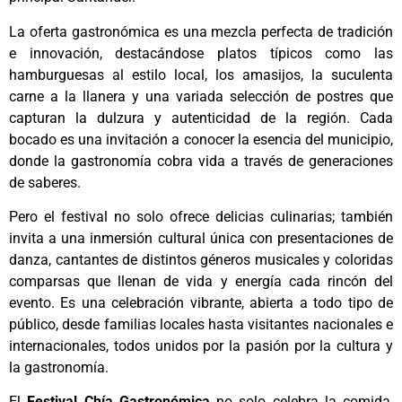
La oferta gastronómica es una mezcla perfecta de tradición
e innovación, destacándose platos típicos como las
hamburguesas al estilo local, los amasijos, la suculenta
carne a la llanera y una variada selección de postres que
capturan la dulzura y autenticidad de la región. Cada
bocado es una invitación a conocer la esencia del municipio,
donde la gastronomía cobra vida a través de generaciones
de saberes.​
Pero el festival no solo ofrece delicias culinarias; también
invita a una inmersión cultural única con presentaciones de
danza, cantantes de distintos géneros musicales y coloridas
comparsas que llenan de vida y energía cada rincón del
evento. Es una celebración vibrante, abierta a todo tipo de
público, desde familias locales hasta visitantes nacionales e
internacionales, todos unidos por la pasión por la cultura y
la gastronomía.​
El
Festival Chía Gastronómica
no solo celebra la comida,