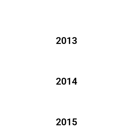
2013
2014
2015