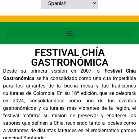
FESTIVAL CHÍA
GASTRONÓMICA
Desde su primera versión en 2007, el
Festival Chía
Gastronómica
se ha consolidado como una cita imperdible
para los amantes de la buena mesa y las tradiciones
culturales de Colombia. En su 18ª edición, que se celebrará
en 2024, consolidándose como uno de los eventos
gastronómicos y culturales más vibrantes de la región, el
festival reafirma su misión de preservar y enaltecer los
sabores que definen a Chía, reuniendo tanto a locales como
a visitantes de distintas latitudes en el emblemático parque
principal Santander.​