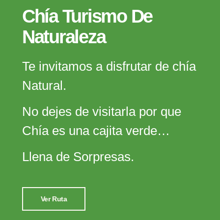
Chía Turismo De
Naturaleza
Te invitamos a disfrutar de chía
Natural.
No dejes de visitarla por que
Chía es una cajita verde…
Llena de Sorpresas.
Ver Ruta